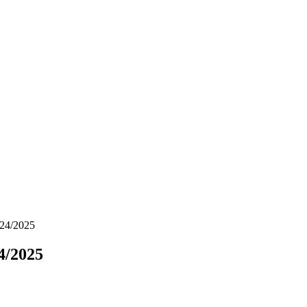
024/2025
4/2025